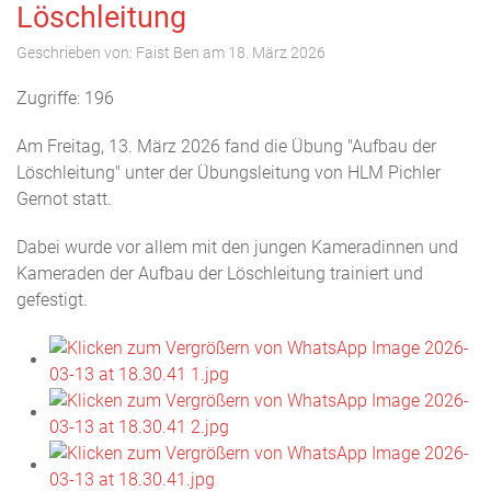
Löschleitung
Geschrieben von:
Faist Ben
am
18. März 2026
Zugriffe: 196
Am Freitag, 13. März 2026 fand die Übung "Aufbau der
Löschleitung" unter der Übungsleitung von HLM Pichler
Gernot statt.
Dabei wurde vor allem mit den jungen Kameradinnen und
Kameraden der Aufbau der Löschleitung trainiert und
gefestigt.