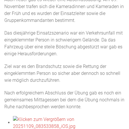
November trafen sich die Kameradinnen und Kameraden in
der Früh und es wurden der Einsatzleiter sowie die
Gruppenkommandanten bestimmt.
Das diesjährige Einsatzszenario war ein Verkehrsunfall mit
eingeklemmter Person in schwierigem Gelände. Da das
Fahrzeug über eine steile Böschung abgestürzt war gab es
einige Herausforderungen.
Ziel war es den Brandschutz sowie die Rettung der
eingeklemmten Person so sicher aber dennoch so schnell
wie möglich durchzuführen.
Nach erfolgreichem Abschluss der Übung gab es noch ein
gemeinsames Mittagessen bei dem die Übung nochmals in
Ruhe nachbesprochen werden konnte.