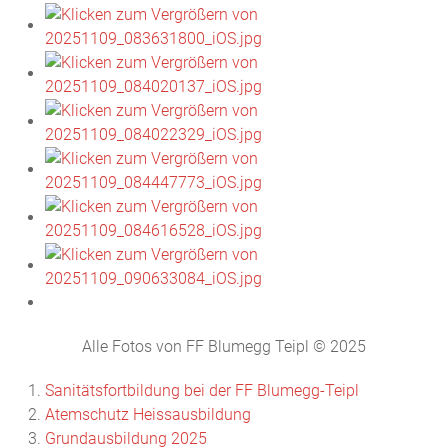
Alle Fotos von FF Blumegg Teipl © 2025
Sanitätsfortbildung bei der FF Blumegg-Teipl
Atemschutz Heissausbildung
Grundausbildung 2025