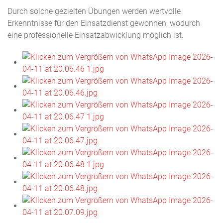
Durch solche gezielten Übungen werden wertvolle
Erkenntnisse für den Einsatzdienst gewonnen, wodurch
eine professionelle Einsatzabwicklung möglich ist.