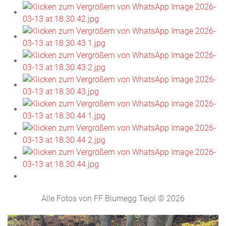
Alle Fotos von FF Blumegg Teipl © 2026