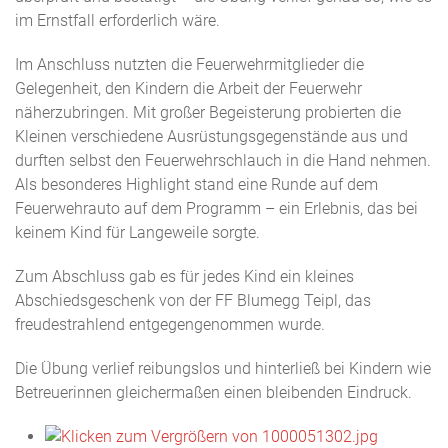
im Ernstfall erforderlich wäre.
Im Anschluss nutzten die Feuerwehrmitglieder die
Gelegenheit, den Kindern die Arbeit der Feuerwehr
näherzubringen. Mit großer Begeisterung probierten die
Kleinen verschiedene Ausrüstungsgegenstände aus und
durften selbst den Feuerwehrschlauch in die Hand nehmen.
Als besonderes Highlight stand eine Runde auf dem
Feuerwehrauto auf dem Programm – ein Erlebnis, das bei
keinem Kind für Langeweile sorgte.
Zum Abschluss gab es für jedes Kind ein kleines
Abschiedsgeschenk von der FF Blumegg Teipl, das
freudestrahlend entgegengenommen wurde.
Die Übung verlief reibungslos und hinterließ bei Kindern wie
Betreuerinnen gleichermaßen einen bleibenden Eindruck.