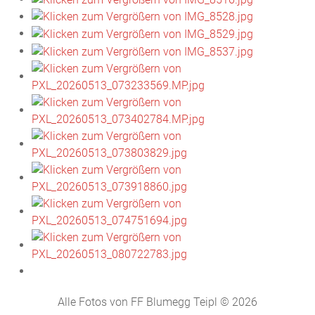
Alle Fotos von FF Blumegg Teipl © 2026