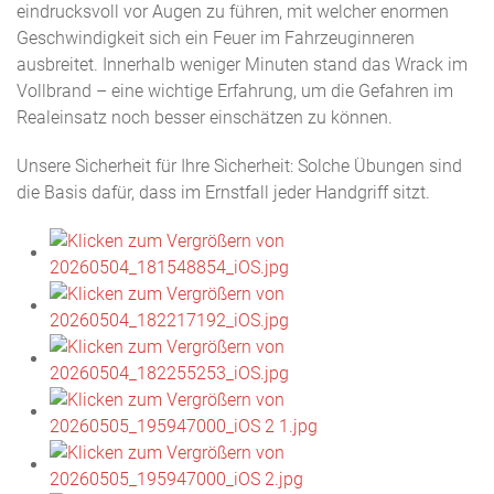
eindrucksvoll vor Augen zu führen, mit welcher enormen
Geschwindigkeit sich ein Feuer im Fahrzeuginneren
ausbreitet. Innerhalb weniger Minuten stand das Wrack im
Vollbrand – eine wichtige Erfahrung, um die Gefahren im
Realeinsatz noch besser einschätzen zu können.
Unsere Sicherheit für Ihre Sicherheit: Solche Übungen sind
die Basis dafür, dass im Ernstfall jeder Handgriff sitzt.