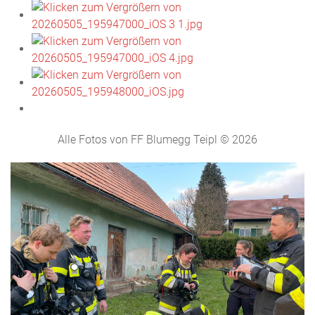
Alle Fotos von FF Blumegg Teipl © 2026