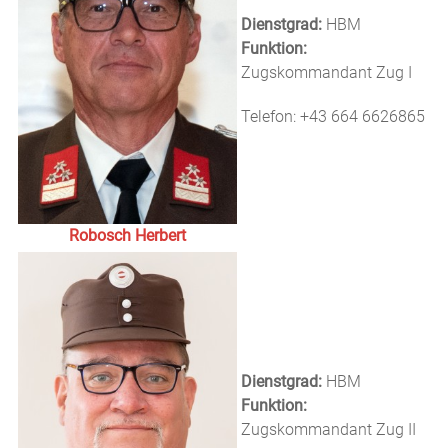
Dienstgrad:
HBM
Funktion:
Zugskommandant Zug I
Telefon: +43 664 6626865
Robosch Herbert
Dienstgrad:
HBM
Funktion:
Zugskommandant Zug II