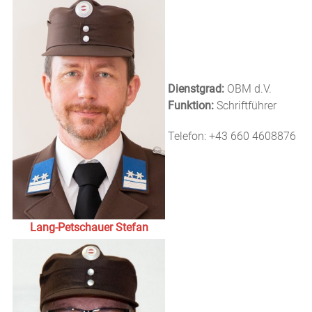
Dienstgrad:
OBM d.V.
Funktion:
Schriftführer
Telefon: +43 660 4608876
Lang-Petschauer Stefan