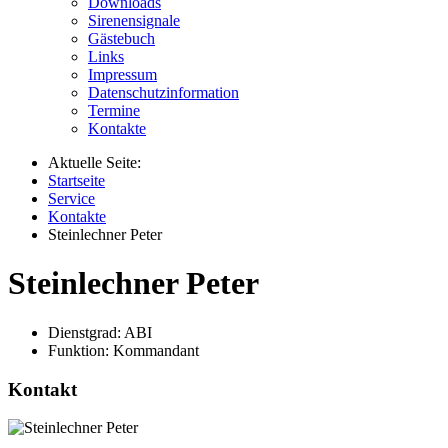
Downloads
Sirenensignale
Gästebuch
Links
Impressum
Datenschutzinformation
Termine
Kontakte
Aktuelle Seite:
Startseite
Service
Kontakte
Steinlechner Peter
Steinlechner Peter
Dienstgrad:
ABI
Funktion:
Kommandant
Kontakt