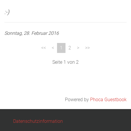
:-)
Sonntag, 28. Februar 2016
1
2
Seite 1 von 2
Powered by
Phoca Guestbook
Datenschutzinformation