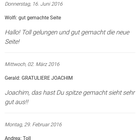
Donnerstag, 16. Juni 2016
Wolfi: gut gemachte Seite
Hallo! Toll gelungen und gut gemacht die neue
Seite!
Mittwoch, 02. März 2016
Gerald: GRATULIERE JOACHIM
Joachim, das hast Du spitze gemacht sieht sehr
gut aus!!
Montag, 29. Februar 2016
Andrea: Toll