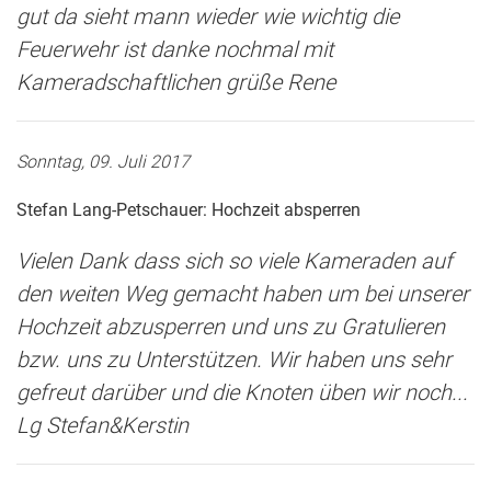
gut da sieht mann wieder wie wichtig die
Feuerwehr ist danke nochmal mit
Kameradschaftlichen grüße Rene
Sonntag, 09. Juli 2017
Stefan Lang-Petschauer: Hochzeit absperren
Vielen Dank dass sich so viele Kameraden auf
den weiten Weg gemacht haben um bei unserer
Hochzeit abzusperren und uns zu Gratulieren
bzw. uns zu Unterstützen. Wir haben uns sehr
gefreut darüber und die Knoten üben wir noch...
Lg Stefan&Kerstin