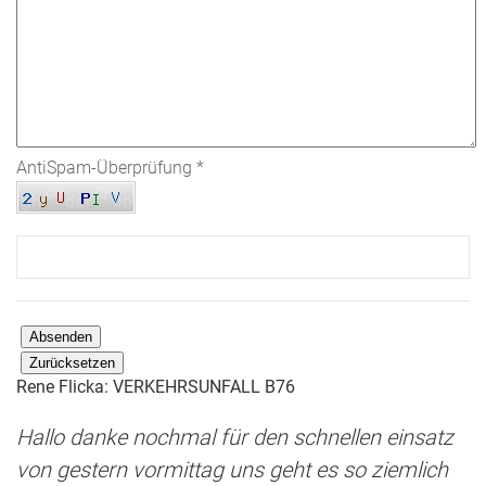
AntiSpam-Überprüfung
*
Absenden
Zurücksetzen
Rene Flicka: VERKEHRSUNFALL B76
Hallo danke nochmal für den schnellen einsatz
von gestern vormittag uns geht es so ziemlich