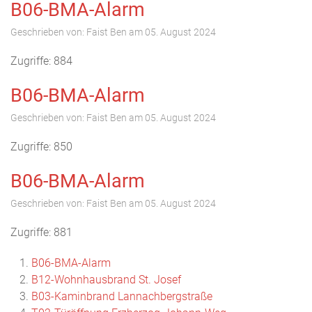
B06-BMA-Alarm
Geschrieben von:
Faist Ben
am
05. August 2024
Zugriffe: 884
B06-BMA-Alarm
Geschrieben von:
Faist Ben
am
05. August 2024
Zugriffe: 850
B06-BMA-Alarm
Geschrieben von:
Faist Ben
am
05. August 2024
Zugriffe: 881
B06-BMA-Alarm
B12-Wohnhausbrand St. Josef
B03-Kaminbrand Lannachbergstraße