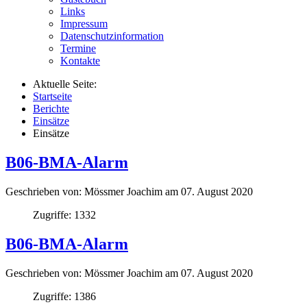
Links
Impressum
Datenschutzinformation
Termine
Kontakte
Aktuelle Seite:
Startseite
Berichte
Einsätze
Einsätze
B06-BMA-Alarm
Geschrieben von:
Mössmer Joachim
am
07. August 2020
Zugriffe: 1332
B06-BMA-Alarm
Geschrieben von:
Mössmer Joachim
am
07. August 2020
Zugriffe: 1386