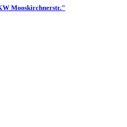
KW Mooskirchnerstr."