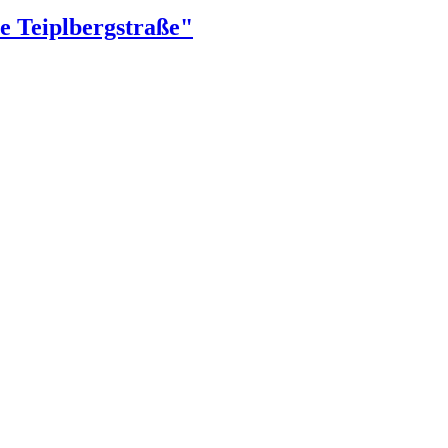
 Teiplbergstraße"