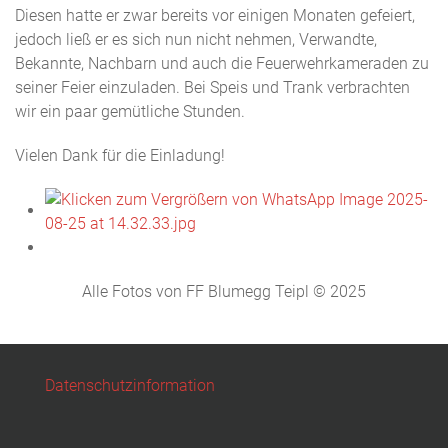
Diesen hatte er zwar bereits vor einigen Monaten gefeiert,
jedoch ließ er es sich nun nicht nehmen, Verwandte,
Bekannte, Nachbarn und auch die Feuerwehrkameraden zu
seiner Feier einzuladen. Bei Speis und Trank verbrachten
wir ein paar gemütliche Stunden.
Vielen Dank für die Einladung!
Alle Fotos von FF Blumegg Teipl © 2025
Datenschutzinformation