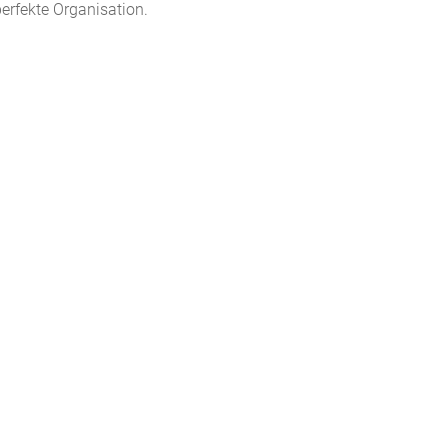
erfekte Organisation.