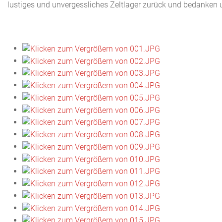
lustiges und unvergessliches Zeltlager zurück und bedanken u