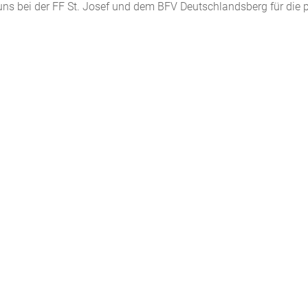
ns bei der FF St. Josef und dem BFV Deutschlandsberg für die p