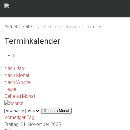
Aktuelle Seite:
Startseite
Service
Termine
Terminkalender
Nach Jahr
Nach Monat
Nach Woche
Heute
Gehe zu Monat
Gehe zu Monat
Vorheriger Tag
Freitag, 21. November 2025