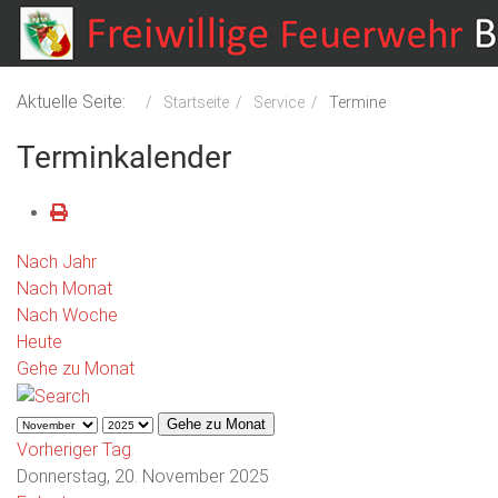
Aktuelle Seite:
Startseite
Service
Termine
Terminkalender
Nach Jahr
Nach Monat
Nach Woche
Heute
Gehe zu Monat
Gehe zu Monat
Vorheriger Tag
Donnerstag, 20. November 2025